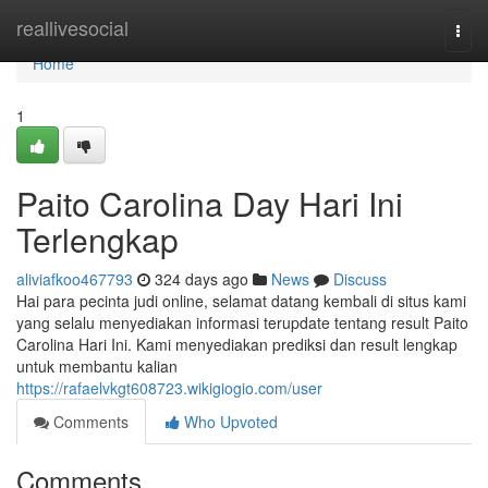
Home
reallivesocial
Togg
navi
Home
1
Paito Carolina Day Hari Ini
Terlengkap
aliviafkoo467793
324 days ago
News
Discuss
Hai para pecinta judi online, selamat datang kembali di situs kami
yang selalu menyediakan informasi terupdate tentang result Paito
Carolina Hari Ini. Kami menyediakan prediksi dan result lengkap
untuk membantu kalian
https://rafaelvkgt608723.wikigiogio.com/user
Comments
Who Upvoted
Comments