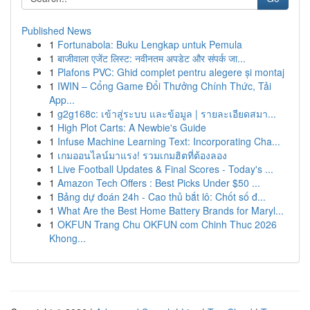
Published News
1
Fortunabola: Buku Lengkap untuk Pemula
1
बाजीवाला एजेंट लिस्ट: नवीनतम अपडेट और संपर्क जा...
1
Plafons PVC: Ghid complet pentru alegere și montaj
1
IWIN – Cổng Game Đổi Thưởng Chính Thức, Tải
App...
1
g2g168c: เข้าสู่ระบบ และข้อมูล | รายละเอียดสมา...
1
High Plot Carts: A Newbie's Guide
1
Infuse Machine Learning Text: Incorporating Cha...
1
เกมออนไลน์มาแรง! รวมเกมฮิตที่ต้องลอง
1
Live Football Updates & Final Scores - Today's ...
1
Amazon Tech Offers : Best Picks Under $50 ...
1
Bảng dự đoán 24h - Cao thủ bắt lô: Chốt số đ...
1
What Are the Best Home Battery Brands for Maryl...
1
OKFUN Trang Chu OKFUN com Chinh Thuc 2026
Khong...