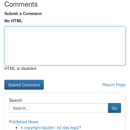
Comments
Submit a Comment
No HTML
HTML is disabled
Report Page
Search
Go
Published News
1
copyright kaufen: Ist das legal?