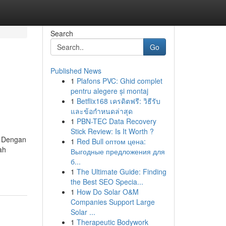
Search
Go
Published News
1
Plafons PVC: Ghid complet
pentru alegere și montaj
1
Betflix168 เครดิตฟรี: วิธีรับ
และข้อกำหนดล่าสุด
1
PBN-TEC Data Recovery
Stick Review: Is It Worth ?
. Dengan
1
Red Bull оптом цена:
ah
Выгодные предложения для
б...
1
The Ultimate Guide: Finding
the Best SEO Specia...
1
How Do Solar O&M
Companies Support Large
Solar ...
1
Therapeutic Bodywork