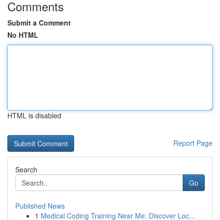
Comments
Submit a Comment
No HTML
HTML is disabled
Report Page
Search
Go
Published News
1
Medical Coding Training Near Me: Discover Loc...