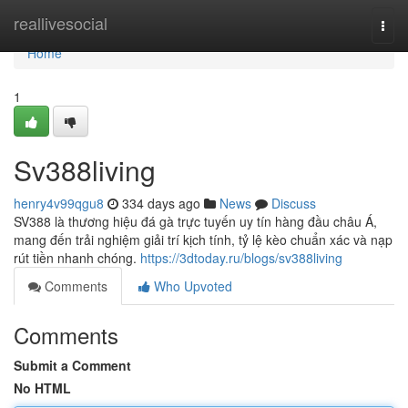
Home
reallivesocial
Togg
navi
Home
1
Sv388living
henry4v99qgu8
334 days ago
News
Discuss
SV388 là thương hiệu đá gà trực tuyến uy tín hàng đầu châu Á,
mang đến trải nghiệm giải trí kịch tính, tỷ lệ kèo chuẩn xác và nạp
rút tiền nhanh chóng.
https://3dtoday.ru/blogs/sv388living
Comments
Who Upvoted
Comments
Submit a Comment
No HTML