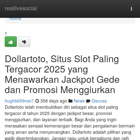
Home
reallivesocial
Togg
navi
Home
1
Dollartoto, Situs Slot Paling
Tergacor 2025 yang
Menawarkan Jackpot Gede
dan Promosi Menggiurkan
hughb699vso7
358 days ago
News
Discuss
Dollartoto telah membuktikan diri sebagai situs slot paling
tergacor di tahun 2025 dengan jackpot besar, promosi
menggiurkan, dan layanan terbaik. Bagi Anda yang ingin
merasakan sensasi kemenangan besar dan pengalaman bermain
yang aman serta menyenangkan, Dollartoto adalah pilihan yang
wajib dipertimbangkan. Jangan ragu untuk bergabung dan raih