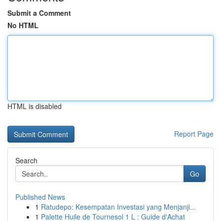
Submit a Comment
No HTML
HTML is disabled
Report Page
Search
Go
Published News
1
Ratudepo: Kesempatan Investasi yang Menjanji...
1
Palette Huile de Tournesol 1 L : Guide d'Achat