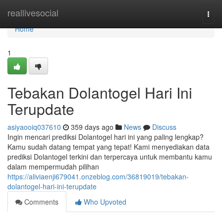
Home
reallivesocial
Togg
navi
Home
1
Tebakan Dolantogel Hari Ini
Terupdate
asiyaooiq037610
359 days ago
News
Discuss
Ingin mencari prediksi Dolantogel hari ini yang paling lengkap?
Kamu sudah datang tempat yang tepat! Kami menyediakan data
prediksi Dolantogel terkini dan terpercaya untuk membantu kamu
dalam mempermudah pilihan
https://aliviaenji679041.onzeblog.com/36819019/tebakan-
dolantogel-hari-ini-terupdate
Comments
Who Upvoted