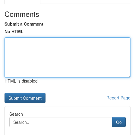
Comments
Submit a Comment
No HTML
HTML is disabled
Report Page
Search
Go