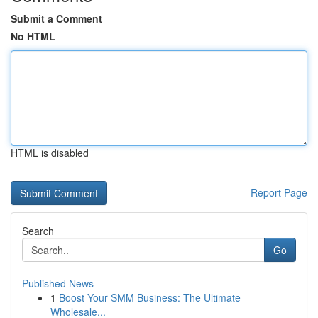
Submit a Comment
No HTML
HTML is disabled
Report Page
Search
Go
Published News
1
Boost Your SMM Business: The Ultimate
Wholesale...