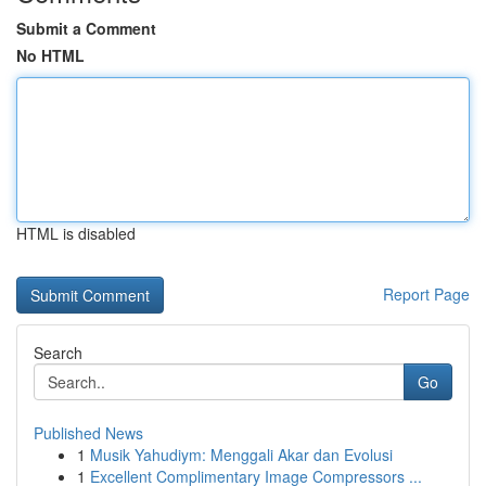
Submit a Comment
No HTML
HTML is disabled
Report Page
Search
Go
Published News
1
Musik Yahudiym: Menggali Akar dan Evolusi
1
Excellent Complimentary Image Compressors ...