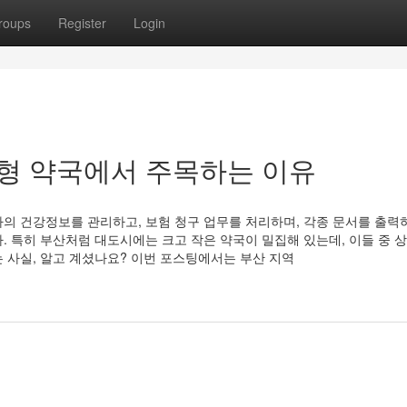
roups
Register
Login
소형 약국에서 주목하는 이유
의 건강정보를 관리하고, 보험 청구 업무를 처리하며, 각종 문서를 출력
. 특히 부산처럼 대도시에는 크고 작은 약국이 밀집해 있는데, 이들 중 
 사실, 알고 계셨나요? 이번 포스팅에서는 부산 지역