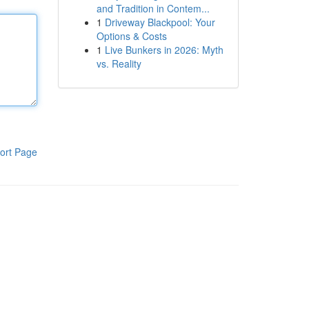
and Tradition in Contem...
1
Driveway Blackpool: Your
Options & Costs
1
Live Bunkers in 2026: Myth
vs. Reality
ort Page