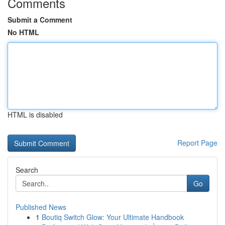
Comments
Submit a Comment
No HTML
HTML is disabled
Report Page
Search
Go
Published News
1
Boutiq Switch Glow: Your Ultimate Handbook