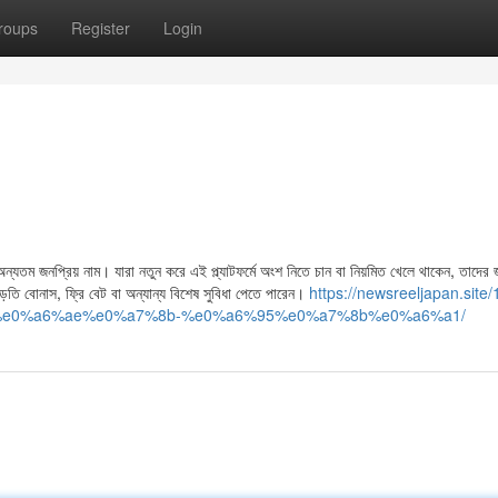
roups
Register
Login
 অন্যতম জনপ্রিয় নাম। যারা নতুন করে এই প্ল্যাটফর্মে অংশ নিতে চান বা নিয়মিত খেলে থাকেন, তাদের 
তি বোনাস, ফ্রি বেট বা অন্যান্য বিশেষ সুবিধা পেতে পারেন।
https://newsreeljapan.site/
e0%a6%ae%e0%a7%8b-%e0%a6%95%e0%a7%8b%e0%a6%a1/