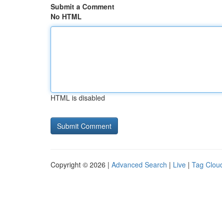
Submit a Comment
No HTML
HTML is disabled
Copyright © 2026 |
Advanced Search
|
Live
|
Tag Clou