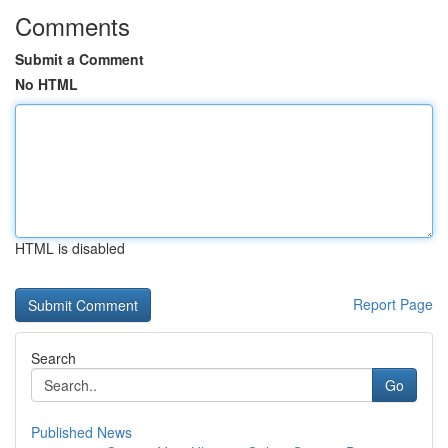
Comments
Submit a Comment
No HTML
HTML is disabled
Report Page
Search
Go
Published News