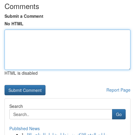
Comments
Submit a Comment
No HTML
HTML is disabled
Report Page
Search
Go
Published News
1
بوابات الدفع الإلكتروني: دليل شامل للمتاجر الإل...