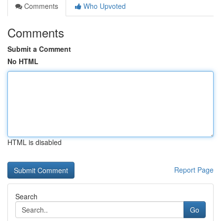
Comments
Who Upvoted
Comments
Submit a Comment
No HTML
HTML is disabled
Report Page
Search
Go