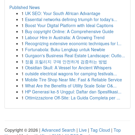
Published News
1
UK SEO: Your South African Advantage
1
Essential networks defining triumph for today's...
1
Boost Your Digital Platform with Ideal Captions
1
Buy copyright Online: A Comprehensive Guide
1
Labour Hire in Australia: A Growing Trend
1
Recognizing extensive economic techniques for l...
1
Fortunabola: Buku Lengkap untuk Newbie
1
Gurgaon's Business Real Estate Landscape: Outlo...
1
정품 프릴리지 구매 안전하게 검증하는 방법
1
Obsidian Skull: A Vessel for Ancient Whispers
1
outside electrical wagons for camping festivals...
1
Mobile Tire Shop Near Me: Fast & Reliable Service
1
What Are the Benefits of Utility Scale Solar O&...
1
HP Generasi ke-5 Unggul: Daftar dan Spesifikasi...
1
Ottimizzazione Off-Site: La Guida Completa per ...
Copyright © 2026 |
Advanced Search
|
Live
|
Tag Cloud
|
Top