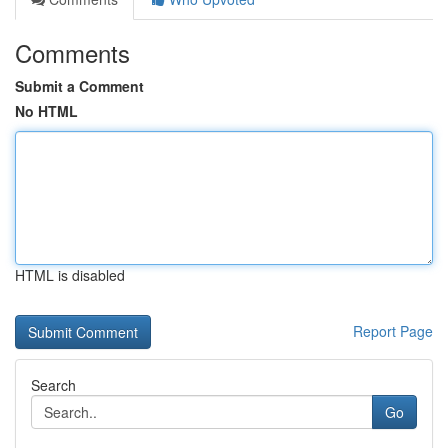
Comments
Submit a Comment
No HTML
HTML is disabled
Report Page
Search
Go