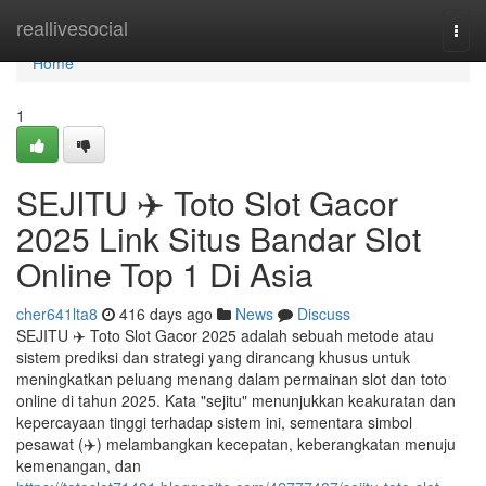
Home
reallivesocial
Togg
navi
Home
1
SEJITU ✈️ Toto Slot Gacor
2025 Link Situs Bandar Slot
Online Top 1 Di Asia
cher641lta8
416 days ago
News
Discuss
SEJITU ✈️ Toto Slot Gacor 2025 adalah sebuah metode atau
sistem prediksi dan strategi yang dirancang khusus untuk
meningkatkan peluang menang dalam permainan slot dan toto
online di tahun 2025. Kata "sejitu" menunjukkan keakuratan dan
kepercayaan tinggi terhadap sistem ini, sementara simbol
pesawat (✈️) melambangkan kecepatan, keberangkatan menuju
kemenangan, dan