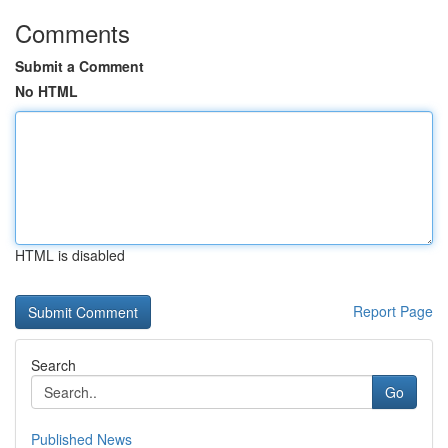
Comments
Submit a Comment
No HTML
HTML is disabled
Report Page
Search
Go
Published News