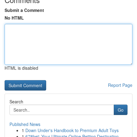
Submit a Comment
No HTML
HTML is disabled
Report Page
Search
Go
Published News
1
Down Under's Handbook to Premium Adult Toys
1
678bet: Your Ultimate Online Betting Destination