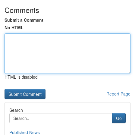
Comments
Submit a Comment
No HTML
HTML is disabled
Report Page
Search
Go
Published News