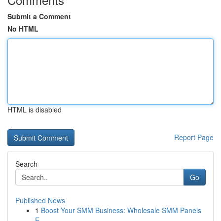
Submit a Comment
No HTML
HTML is disabled
Report Page
Search
Go
Published News
1
Boost Your SMM Business: Wholesale SMM Panels
E...