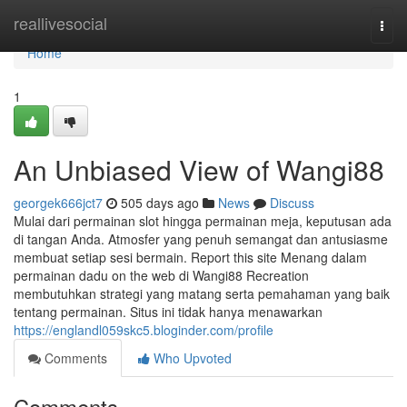
Home
reallivesocial
Togg
navi
Home
1
An Unbiased View of Wangi88
georgek666jct7
505 days ago
News
Discuss
Mulai dari permainan slot hingga permainan meja, keputusan ada
di tangan Anda. Atmosfer yang penuh semangat dan antusiasme
membuat setiap sesi bermain. Report this site Menang dalam
permainan dadu on the web di Wangi88 Recreation
membutuhkan strategi yang matang serta pemahaman yang baik
tentang permainan. Situs ini tidak hanya menawarkan
https://englandl059skc5.bloginder.com/profile
Comments
Who Upvoted
Comments