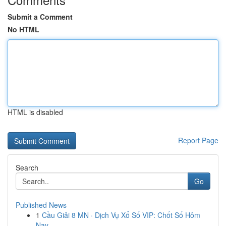
Submit a Comment
No HTML
HTML is disabled
Report Page
Search
Go
Published News
1
Cầu Giải 8 MN · Dịch Vụ Xổ Số VIP: Chốt Số Hôm
Nay