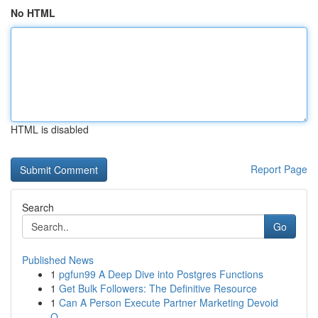
No HTML
HTML is disabled
Report Page
Search
Go
Published News
1
pgfun99 A Deep Dive into Postgres Functions
1
Get Bulk Followers: The Definitive Resource
1
Can A Person Execute Partner Marketing Devoid
O...