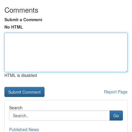
Comments
Submit a Comment
No HTML
HTML is disabled
Report Page
Search
Go
Published News