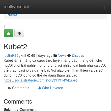
Home
reallivesocial
Togg
navi
Home
1
Kubet2
justin9l92gkn8
651 days ago
News
Discuss
Kubet là nền tảng cá cược trực tuyến hàng đầu, mang đến cho
người chơi trải nghiệm phong phú với nhiều loại hình như cá cược
thể thao, casino và game bài. Với giao diện thân thiện và dễ sử
dụng, người dùng có thể dễ dàng tham gia vào
https://socialstrategie.com/story3919149/kubet
Comments
Who Upvoted
Comments
Submit a Comment