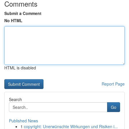
Comments
Submit a Comment
No HTML
HTML is disabled
Report Page
Search
Go
Published News
1
copyright: Unerwünschte Wirkungen und Risiken i...